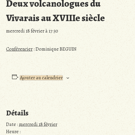
Deux volcanologues du
Vivarais au XVIIIe siècle
mercredi 18 février à 17:30
Conférencier
: Dominique BEGUIN
Ajouter au calendrier
Détails
Date :
mercredi 18 février
Heure :