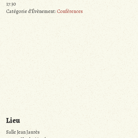
17:30
Catégorie d’Évènement:
Conférences
Lieu
Salle Jean Jaurès